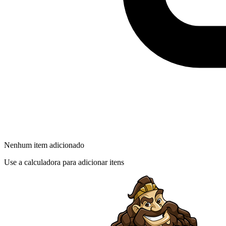
Nenhum item adicionado
Use a calculadora para adicionar itens