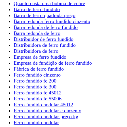
Quanto custa uma bobina de cobre
Barra de ferro fundido
Barra de ferro quadrada preço
Barra redonda ferro fundido cinzento
Barra redonda de ferro fundido
Barra redonda de ferro
Distribuidor de ferro fundido
Distribuidora de ferro fundido
Distribuidora de ferro
Empresa de ferro fundido
Empresa de fundição de ferro fundido
Fábrica de ferro fundido
Ferro fundido cinzento
Ferro fundido fc 200
Ferro fundido fc 300
Ferro fundido fe 45012
Ferro fundido fe 55006
Ferro fundido nodular 45012
Ferro fundido nodular e cinzento
Ferro fundido nodular preço kg
Ferro fundido nodular