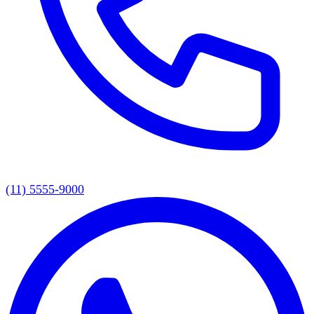
(11) 5555-9000