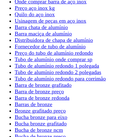
Onde comprar barra de aço inox
Preço aço inox kg
Quilo do aço inox
Usinagem de peças em aço inox
Barra chata de alumínio
Barra maciça de alumínio
Distribuidora de chapa de alumínio
Fornecedor de tubo de alumínio
Preço do tubo de alumínio redondo
Tubo de alumínio onde comprar sp
Tubo de alumínio redondo 1 polegada
Tubo de alumínio redondo 2 polegadas
Tubo de alumínio redondo para corrimão
Barra de bronze grafitado
Barra de bronze preço
Barra de bronze redonda
Barras de bronze
Bronze grafitado preço
Bucha bronze para eixo
Bucha bronze grafitado
Bucha de bronze ncm
Bucha de bronze preço