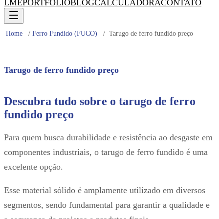
LME
PORTFÓLIO
BLOG
CALCULADORA
CONTATO
Home
/
Ferro Fundido (FUCO)
/
Tarugo de ferro fundido preço
Tarugo de ferro fundido preço
Descubra tudo sobre o tarugo de ferro
fundido preço
Para quem busca durabilidade e resistência ao desgaste em
componentes industriais, o tarugo de ferro fundido é uma
excelente opção.
Esse material sólido é amplamente utilizado em diversos
segmentos, sendo fundamental para garantir a qualidade e