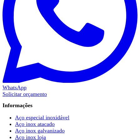
WhatsApp
Solicitar orçamento
Informações
Aço especial inoxidável
Aço inox atacado
Aço inox galvanizado
Aço inox loja