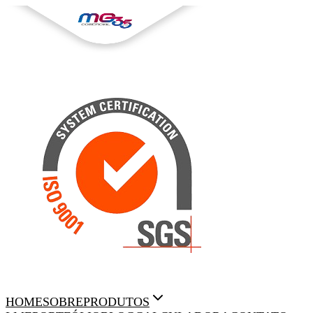
HOME
SOBRE
PRODUTOS