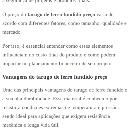
a segurança de projetos e produtos finais.
O preço do
tarugo de ferro fundido preço
varia de
acordo com diferentes fatores, como tamanho, qualidade e
mercado.
Por isso, é essencial entender como esses elementos
influenciam no custo final do produto e como podem
impactar no planejamento financeiro de seu projeto.
Vantagens do tarugo de ferro fundido preço
Uma das principais vantagens do tarugo de ferro fundido é
a sua alta durabilidade. Esse material é conhecido por
resistir a condições extremas de temperatura e pressão,
sendo ideal para aplicações que exigem resistência
mecânica e longa vida útil.