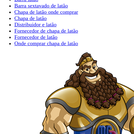
Barra sextavado de latão
Chapa de latão onde comprar
Chapa de latão
Distribuidor e latão
Fornecedor de chapa de latão
Fornecedor de latão
Onde comprar chapa de latão