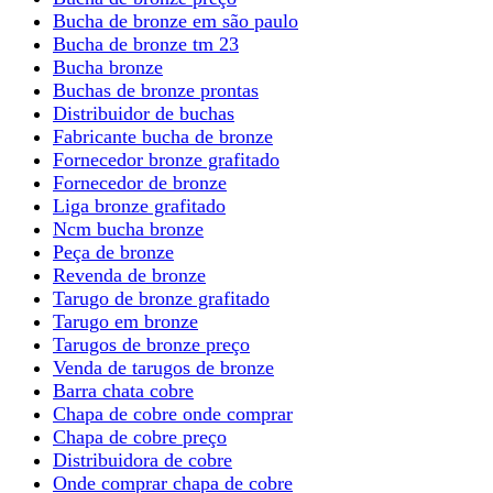
Bucha de bronze em são paulo
Bucha de bronze tm 23
Bucha bronze
Buchas de bronze prontas
Distribuidor de buchas
Fabricante bucha de bronze
Fornecedor bronze grafitado
Fornecedor de bronze
Liga bronze grafitado
Ncm bucha bronze
Peça de bronze
Revenda de bronze
Tarugo de bronze grafitado
Tarugo em bronze
Tarugos de bronze preço
Venda de tarugos de bronze
Barra chata cobre
Chapa de cobre onde comprar
Chapa de cobre preço
Distribuidora de cobre
Onde comprar chapa de cobre