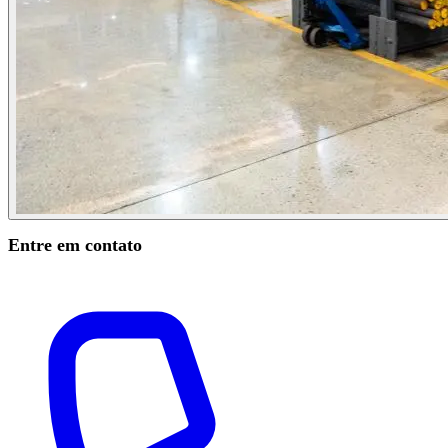
Entre em contato