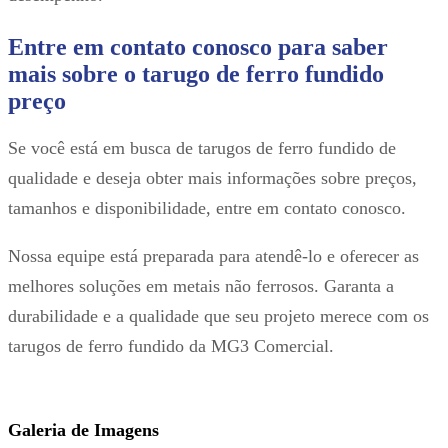
Entre em contato conosco para saber
mais sobre o tarugo de ferro fundido
preço
Se você está em busca de tarugos de ferro fundido de
qualidade e deseja obter mais informações sobre preços,
tamanhos e disponibilidade, entre em contato conosco.
Nossa equipe está preparada para atendê-lo e oferecer as
melhores soluções em metais não ferrosos. Garanta a
durabilidade e a qualidade que seu projeto merece com os
tarugos de ferro fundido da MG3 Comercial.
Galeria de Imagens