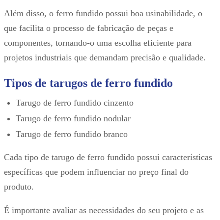
Além disso, o ferro fundido possui boa usinabilidade, o
que facilita o processo de fabricação de peças e
componentes, tornando-o uma escolha eficiente para
projetos industriais que demandam precisão e qualidade.
Tipos de tarugos de ferro fundido
Tarugo de ferro fundido cinzento
Tarugo de ferro fundido nodular
Tarugo de ferro fundido branco
Cada tipo de tarugo de ferro fundido possui características
específicas que podem influenciar no preço final do
produto.
É importante avaliar as necessidades do seu projeto e as