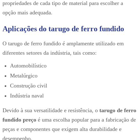
propriedades de cada tipo de material para escolher a
opção mais adequada.
Aplicações do tarugo de ferro fundido
O tarugo de ferro fundido é amplamente utilizado em
diferentes setores da indústria, tais como:
Automobilístico
Metalúrgico
Construção civil
Indústria naval
Devido à sua versatilidade e resistência, o
tarugo de ferro
fundido preço
é uma escolha popular para a fabricação de
peças e componentes que exigem alta durabilidade e
desempenho.