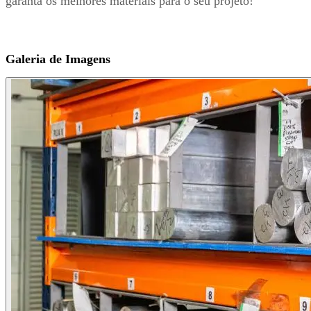
garanta os melhores materiais para o seu projeto!
Galeria de Imagens