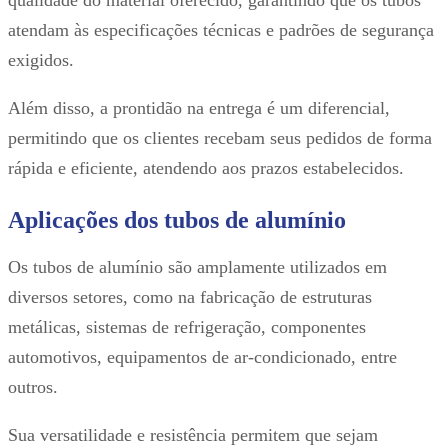
qualidade do material oferecido, garantindo que os tubos
atendam às especificações técnicas e padrões de segurança
exigidos.
Além disso, a prontidão na entrega é um diferencial,
permitindo que os clientes recebam seus pedidos de forma
rápida e eficiente, atendendo aos prazos estabelecidos.
Aplicações dos tubos de alumínio
Os tubos de alumínio são amplamente utilizados em
diversos setores, como na fabricação de estruturas
metálicas, sistemas de refrigeração, componentes
automotivos, equipamentos de ar-condicionado, entre
outros.
Sua versatilidade e resistência permitem que sejam