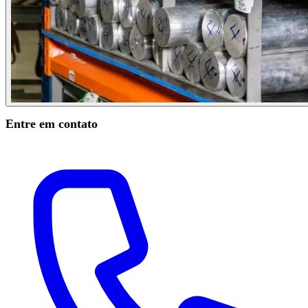
Entre em contato