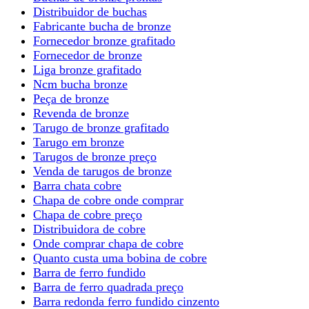
Distribuidor de buchas
Fabricante bucha de bronze
Fornecedor bronze grafitado
Fornecedor de bronze
Liga bronze grafitado
Ncm bucha bronze
Peça de bronze
Revenda de bronze
Tarugo de bronze grafitado
Tarugo em bronze
Tarugos de bronze preço
Venda de tarugos de bronze
Barra chata cobre
Chapa de cobre onde comprar
Chapa de cobre preço
Distribuidora de cobre
Onde comprar chapa de cobre
Quanto custa uma bobina de cobre
Barra de ferro fundido
Barra de ferro quadrada preço
Barra redonda ferro fundido cinzento