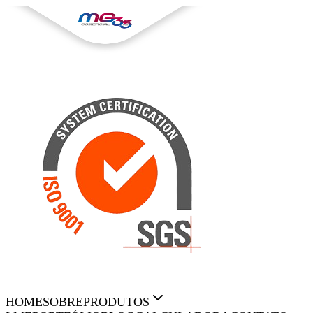
HOME
SOBRE
PRODUTOS