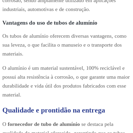
corrosão, sendo amplamente utilizado em aplicações
industriais, automotivas e de construção.
Vantagens do uso de tubos de alumínio
Os tubos de alumínio oferecem diversas vantagens, como
sua leveza, o que facilita o manuseio e o transporte dos
materiais.
O alumínio é um material sustentável, 100% reciclável e
possui alta resistência à corrosão, o que garante uma maior
durabilidade e vida útil dos produtos fabricados com esse
material.
Qualidade e prontidão na entrega
O
fornecedor de tubo de alumínio
se destaca pela