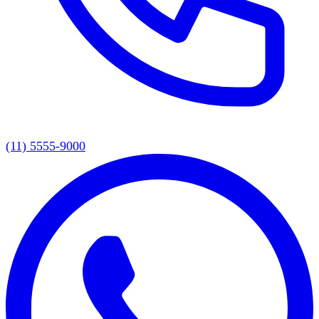
(11) 5555-9000