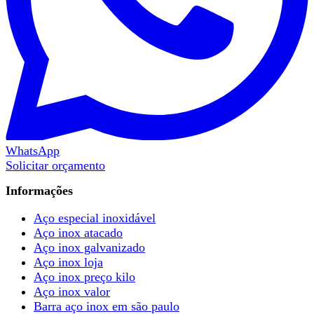
WhatsApp
Solicitar orçamento
Informações
Aço especial inoxidável
Aço inox atacado
Aço inox galvanizado
Aço inox loja
Aço inox preço kilo
Aço inox valor
Barra aço inox em são paulo