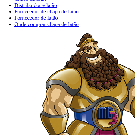
Distribuidor e latão
Fornecedor de chapa de latão
Fornecedor de latão
Onde comprar chapa de latão