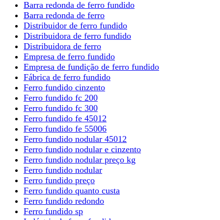
Barra redonda de ferro fundido
Barra redonda de ferro
Distribuidor de ferro fundido
Distribuidora de ferro fundido
Distribuidora de ferro
Empresa de ferro fundido
Empresa de fundição de ferro fundido
Fábrica de ferro fundido
Ferro fundido cinzento
Ferro fundido fc 200
Ferro fundido fc 300
Ferro fundido fe 45012
Ferro fundido fe 55006
Ferro fundido nodular 45012
Ferro fundido nodular e cinzento
Ferro fundido nodular preço kg
Ferro fundido nodular
Ferro fundido preço
Ferro fundido quanto custa
Ferro fundido redondo
Ferro fundido sp