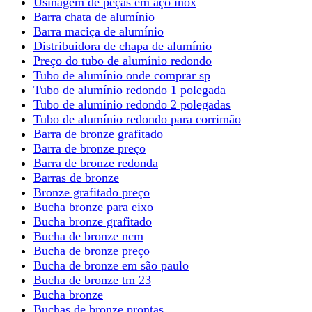
Usinagem de peças em aço inox
Barra chata de alumínio
Barra maciça de alumínio
Distribuidora de chapa de alumínio
Preço do tubo de alumínio redondo
Tubo de alumínio onde comprar sp
Tubo de alumínio redondo 1 polegada
Tubo de alumínio redondo 2 polegadas
Tubo de alumínio redondo para corrimão
Barra de bronze grafitado
Barra de bronze preço
Barra de bronze redonda
Barras de bronze
Bronze grafitado preço
Bucha bronze para eixo
Bucha bronze grafitado
Bucha de bronze ncm
Bucha de bronze preço
Bucha de bronze em são paulo
Bucha de bronze tm 23
Bucha bronze
Buchas de bronze prontas