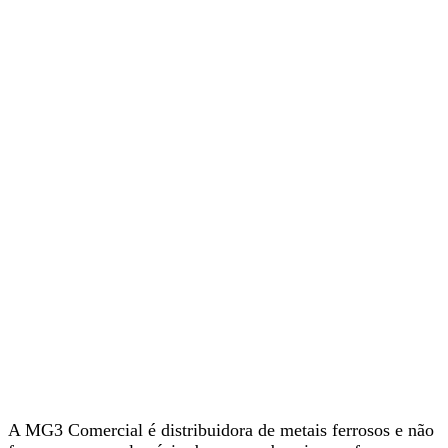
A MG3 Comercial é distribuidora de metais ferrosos e não