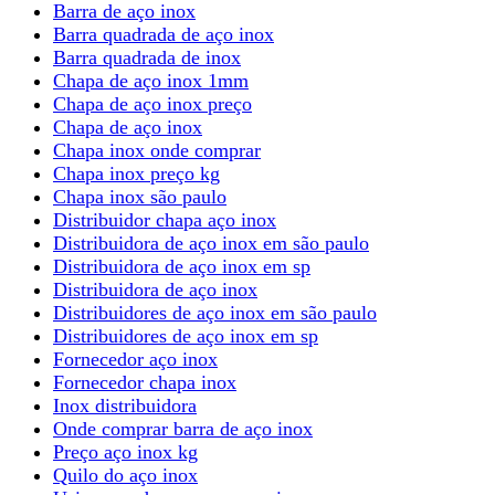
Barra de aço inox
Barra quadrada de aço inox
Barra quadrada de inox
Chapa de aço inox 1mm
Chapa de aço inox preço
Chapa de aço inox
Chapa inox onde comprar
Chapa inox preço kg
Chapa inox são paulo
Distribuidor chapa aço inox
Distribuidora de aço inox em são paulo
Distribuidora de aço inox em sp
Distribuidora de aço inox
Distribuidores de aço inox em são paulo
Distribuidores de aço inox em sp
Fornecedor aço inox
Fornecedor chapa inox
Inox distribuidora
Onde comprar barra de aço inox
Preço aço inox kg
Quilo do aço inox