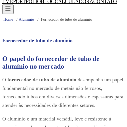
LME
PORTFÓLIO
BLOG
CALCULADORA
CONTATO
Home
/
Alumínio
/
Fornecedor de tubo de alumínio
Fornecedor de tubo de alumínio
O papel do fornecedor de tubo de
alumínio no mercado
O
fornecedor de tubo de alumínio
desempenha um papel
fundamental no mercado de metais não ferrosos,
fornecendo tubos em diversas dimensões e espessuras para
atender às necessidades de diferentes setores.
O alumínio é um material versátil, leve e resistente à