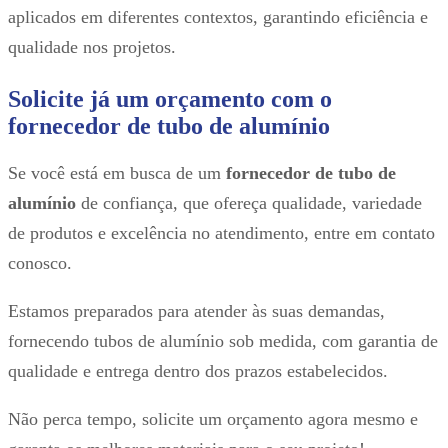
aplicados em diferentes contextos, garantindo eficiência e
qualidade nos projetos.
Solicite já um orçamento com o
fornecedor de tubo de alumínio
Se você está em busca de um
fornecedor de tubo de
alumínio
de confiança, que ofereça qualidade, variedade
de produtos e excelência no atendimento, entre em contato
conosco.
Estamos preparados para atender às suas demandas,
fornecendo tubos de alumínio sob medida, com garantia de
qualidade e entrega dentro dos prazos estabelecidos.
Não perca tempo, solicite um orçamento agora mesmo e